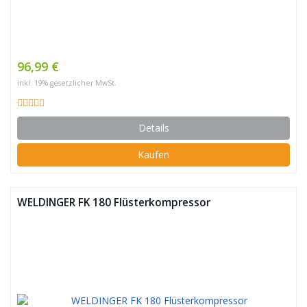
96,99 €
inkl. 19% gesetzlicher MwSt.
Details
Kaufen
WELDINGER FK 180 Flüsterkompressor