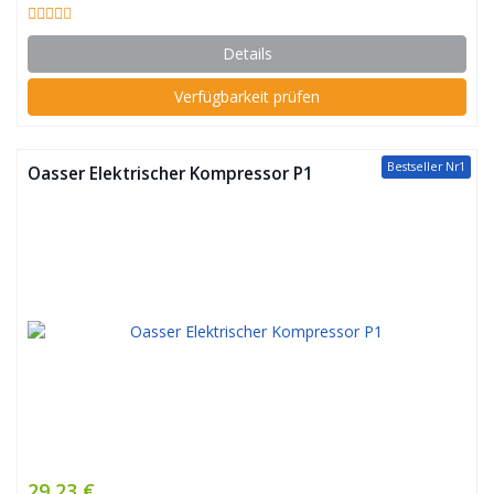
Details
Verfügbarkeit prüfen
Bestseller Nr1
Oasser Elektrischer Kompressor P1
29,23 €