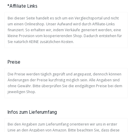
*Affiliate Links
Bei dieser Seite handelt es sich um ein Vergleichsportal und nicht
um einen Onlineshop. Unser Aufwand wird durch Affiliate-Links
finanziert. So erhalten wir, indem Verkäufe generiert werden, eine
kleine Provision vom kooperierenden Shop. Dadurch entstehen für
Sie natürlich KEINE zusätzlichen Kosten.
Preise
Die Preise werden täglich geprüft und angepasst, dennoch können
Änderungen der Preise kurzfristig möglich sein. Alle Angaben sind
ohne Gewähr. Bitte überprüfen Sie die endgültigen Preise bei dem
jeweiligen Shop.
Infos zum Lieferumfang
Bei den Angaben zum Lieferumfang orientieren wir uns in erster
Linie an den Angaben von Amazon. Bitte beachten Sie, dass diese