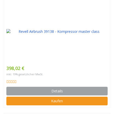
398,02 €
inkl. 19% gesetzlicher MwSt.
Details
Kaufen