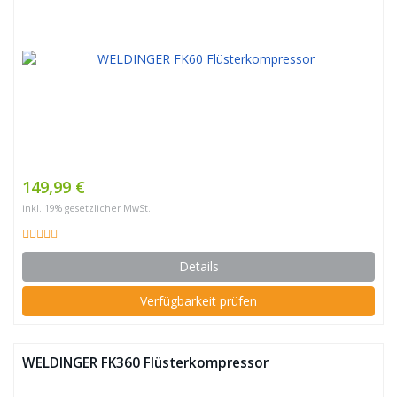
149,99 €
inkl. 19% gesetzlicher MwSt.
Details
Verfügbarkeit prüfen
WELDINGER FK360 Flüsterkompressor