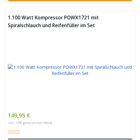
1.100 Watt Kompressor POWX1721 mit
Spiralschlauch und Reifenfüller im Set
149,95 €
inkl. 19% gesetzlicher MwSt.