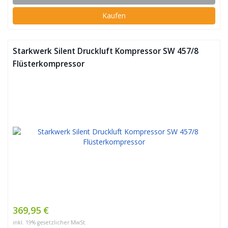
Kaufen
Starkwerk Silent Druckluft Kompressor SW 457/8
Flüsterkompressor
369,95 €
inkl. 19% gesetzlicher MwSt.