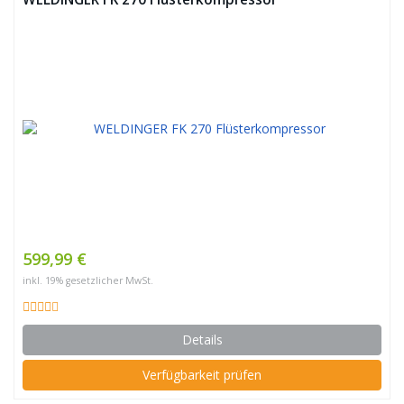
599,99 €
inkl. 19% gesetzlicher MwSt.
Details
Verfügbarkeit prüfen