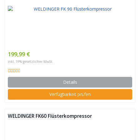
199,99 €
inkl. 19% gesetzlicher MwSt.
Details
Verfügbarkeit prüfen
WELDINGER FK60 Flüsterkompressor