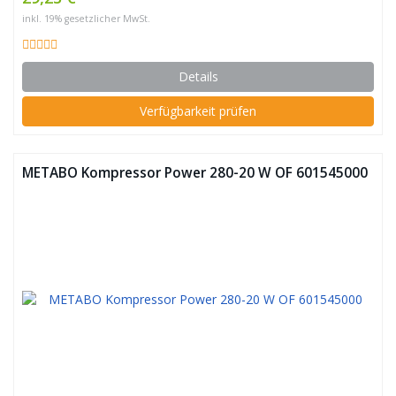
inkl. 19% gesetzlicher MwSt.
Details
Verfügbarkeit prüfen
METABO Kompressor Power 280-20 W OF 601545000