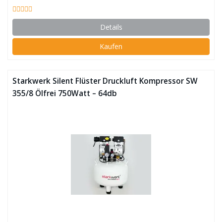
Details
Kaufen
Starkwerk Silent Flüster Druckluft Kompressor SW
355/8 Ölfrei 750Watt – 64db