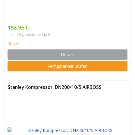
158,95 €
inkl. 19% gesetzlicher MwSt.
Details
Verfügbarkeit prüfen
Stanley Kompressor, DN200/10/5 AIRBOSS