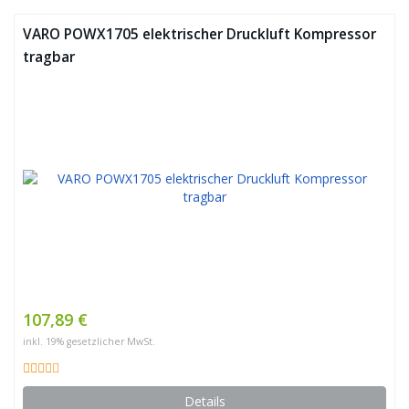
VARO POWX1705 elektrischer Druckluft Kompressor
tragbar
107,89 €
inkl. 19% gesetzlicher MwSt.
Details