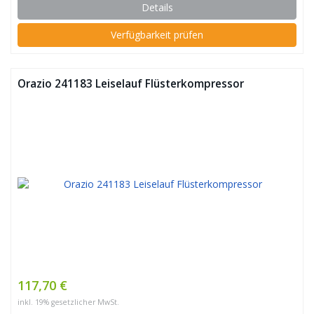
Details
Verfügbarkeit prüfen
Orazio 241183 Leiselauf Flüsterkompressor
117,70 €
inkl. 19% gesetzlicher MwSt.