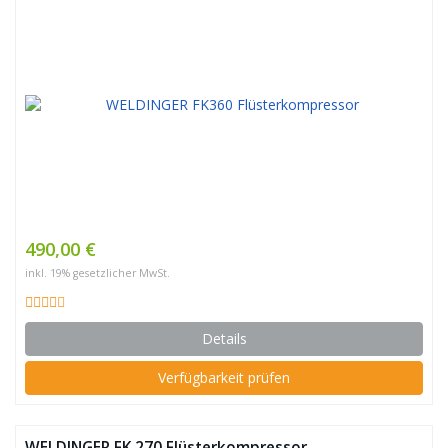
490,00 €
inkl. 19% gesetzlicher MwSt.
Details
Verfügbarkeit prüfen
WELDINGER FK 270 Flüsterkompressor