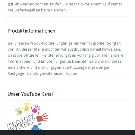
ggf. abweichen können. Prüfen Sie deshalb vor einem Kauf immer
die Lieferangaben beim Händler.
Produktinformationen
Bei unseren Produktvorstellungen gehen wir mit größter Sorgfalt
vor. An dieser Stelle möchten wir ausdrücklich darauf hinweisen,
dass die offiziellen Herstellervorgaben vorrangig vor allen anderen
Informationen und Empfehlungen zu beachten sind und nur diese
eine sichere und ordnungsgemäße Nutzung der jeweiligen
Kaufgegenstände gewährleisten können.
Unser YouTube Kanal: