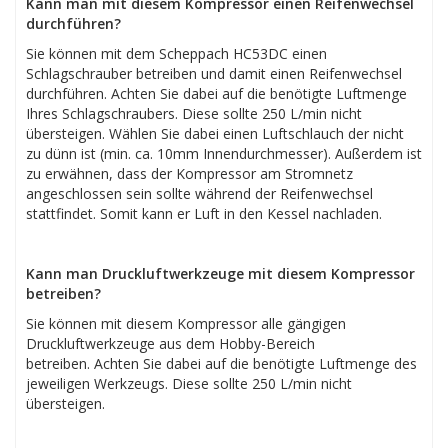
Kann man mit diesem Kompressor einen Reifenwechsel
durchführen?
Sie können mit dem Scheppach HC53DC einen
Schlagschrauber betreiben und damit einen Reifenwechsel
durchführen. Achten Sie dabei auf die benötigte Luftmenge
Ihres Schlagschraubers. Diese sollte 250 L/min nicht
übersteigen. Wählen Sie dabei einen Luftschlauch der nicht
zu dünn ist (min. ca. 10mm Innendurchmesser). Außerdem ist
zu erwähnen, dass der Kompressor am Stromnetz
angeschlossen sein sollte während der Reifenwechsel
stattfindet. Somit kann er Luft in den Kessel nachladen.
Kann man Druckluftwerkzeuge mit diesem Kompressor
betreiben?
Sie können mit diesem Kompressor alle gängigen
Druckluftwerkzeuge aus dem Hobby-Bereich
betreiben. Achten Sie dabei auf die benötigte Luftmenge des
jeweiligen Werkzeugs. Diese sollte 250 L/min nicht
übersteigen.