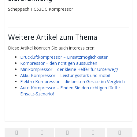
Scheppach HC53DC Kompressor
Weitere Artikel zum Thema
Diese Artikel könnten Sie auch interessieren:
Druckluftkompressor – Einsatzmöglichkeiten
Kompressor – den richtigen aussuchen
Minikompressor – der kleine Helfer für Unterwegs
Akku Kompressor – Leistungsstark und mobil
Elektro Kompressor – die besten Geräte im Vergleich
Auto Kompressor – Finden Sie den richtigen für Ihr
Einsatz-Szenario!