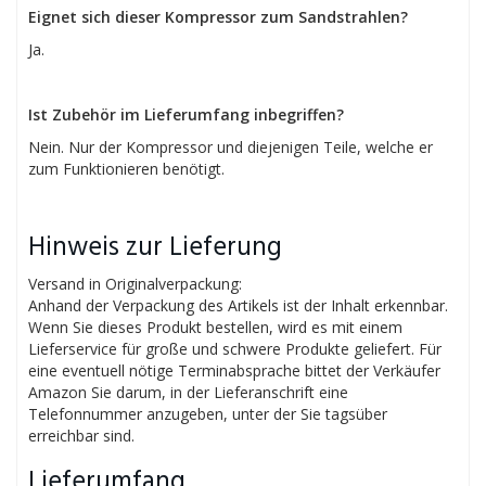
Eignet sich dieser Kompressor zum Sandstrahlen?
Ja.
Ist Zubehör im Lieferumfang inbegriffen?
Nein. Nur der Kompressor und diejenigen Teile, welche er
zum Funktionieren benötigt.
Hinweis zur Lieferung
Versand in Originalverpackung:
Anhand der Verpackung des Artikels ist der Inhalt erkennbar.
Wenn Sie dieses Produkt bestellen, wird es mit einem
Lieferservice für große und schwere Produkte geliefert. Für
eine eventuell nötige Terminabsprache bittet der Verkäufer
Amazon Sie darum, in der Lieferanschrift eine
Telefonnummer anzugeben, unter der Sie tagsüber
erreichbar sind.
Lieferumfang