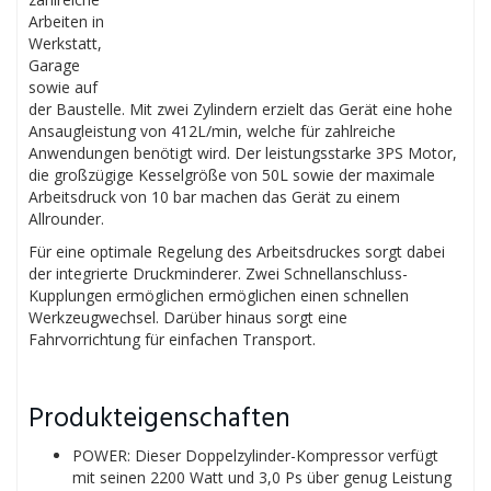
Arbeiten in
Werkstatt,
Garage
sowie auf
der Baustelle. Mit zwei Zylindern erzielt das Gerät eine hohe
Ansaugleistung von 412L/min, welche für zahlreiche
Anwendungen benötigt wird. Der leistungsstarke 3PS Motor,
die großzügige Kesselgröße von 50L sowie der maximale
Arbeitsdruck von 10 bar machen das Gerät zu einem
Allrounder.
Für eine optimale Regelung des Arbeitsdruckes sorgt dabei
der integrierte Druckminderer. Zwei Schnellanschluss-
Kupplungen ermöglichen ermöglichen einen schnellen
Werkzeugwechsel. Darüber hinaus sorgt eine
Fahrvorrichtung für einfachen Transport.
Produkteigenschaften
POWER: Dieser Doppelzylinder-Kompressor verfügt
mit seinen 2200 Watt und 3,0 Ps über genug Leistung