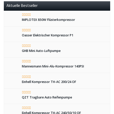
Aktuelle Bestseller
IMPLOTEX 850W Flüsterkompressor
Oasser Elektrischer Kompressor P1
GHB Mini Auto-Luftpumpe
Mannesmann Mini-Alu-Kompressor 140PSI
Einhell Kompressor TH-AC 200/24 OF
QZT Tragbare Auto Reifenpumpe
Einhell Kompressor TH-AC 240/50/10 OF