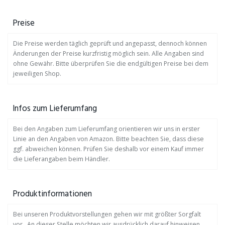
Preise
Die Preise werden täglich geprüft und angepasst, dennoch können
Änderungen der Preise kurzfristig möglich sein. Alle Angaben sind
ohne Gewähr. Bitte überprüfen Sie die endgültigen Preise bei dem
jeweiligen Shop.
Infos zum Lieferumfang
Bei den Angaben zum Lieferumfang orientieren wir uns in erster
Linie an den Angaben von Amazon. Bitte beachten Sie, dass diese
ggf. abweichen können. Prüfen Sie deshalb vor einem Kauf immer
die Lieferangaben beim Händler.
Produktinformationen
Bei unseren Produktvorstellungen gehen wir mit größter Sorgfalt
vor. An dieser Stelle möchten wir ausdrücklich darauf hinweisen,