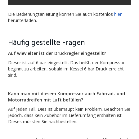
Die Bedienungsanleitung können Sie auch kostenlos
hier
herunterladen.
Häufig gestellte Fragen
Auf wievielter ist der Druckregler eingestellt?
Dieser ist auf 6 bar eingestellt. Das heißt, der Kompressor
beginnt zu arbeiten, sobald im Kessel 6 bar Druck erreicht
sind.
Kann man mit diesem Kompressor auch Fahrrad- und
Motorradreifen mit Luft befüllen?
Auf jeden Fall. Dies ist überhaupt kein Problem. Beachten Sie
jedoch, dass kein Zubehör im Lieferumfang enthalten ist.
Dieses müssten Sie nachbestellen.