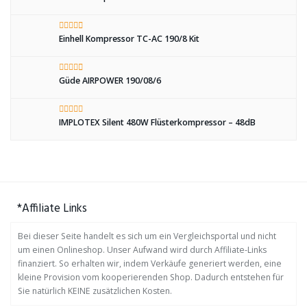
Einhell Kompressor TC-AC 190/8 Kit
Güde AIRPOWER 190/08/6
IMPLOTEX Silent 480W Flüsterkompressor – 48dB
*Affiliate Links
Bei dieser Seite handelt es sich um ein Vergleichsportal und nicht
um einen Onlineshop. Unser Aufwand wird durch Affiliate-Links
finanziert. So erhalten wir, indem Verkäufe generiert werden, eine
kleine Provision vom kooperierenden Shop. Dadurch entstehen für
Sie natürlich KEINE zusätzlichen Kosten.