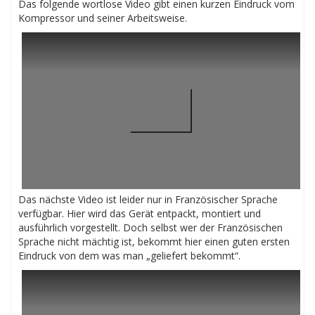
Das folgende wortlose Video gibt einen kurzen Eindruck vom
Kompressor und seiner Arbeitsweise.
Das nächste Video ist leider nur in Französischer Sprache
verfügbar. Hier wird das Gerät entpackt, montiert und
ausführlich vorgestellt. Doch selbst wer der Französischen
Sprache nicht mächtig ist, bekommt hier einen guten ersten
Eindruck von dem was man „geliefert bekommt“.