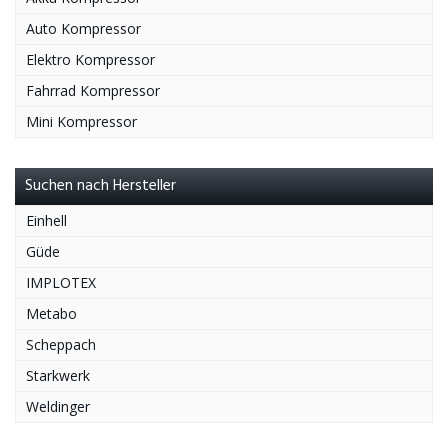
Auto Kompressor
Elektro Kompressor
Fahrrad Kompressor
Mini Kompressor
Suchen nach Hersteller
Einhell
Güde
IMPLOTEX
Metabo
Scheppach
Starkwerk
Weldinger