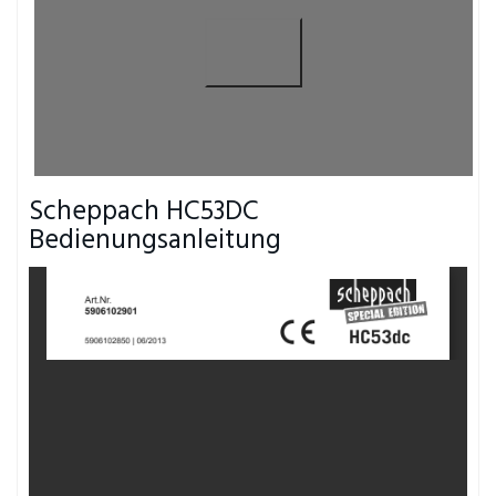
Scheppach HC53DC
Bedienungsanleitung