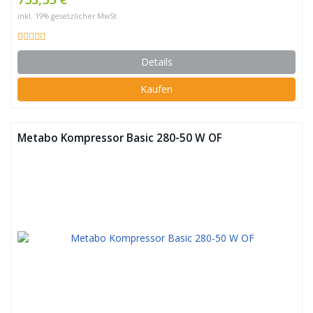
inkl. 19% gesetzlicher MwSt.
Details
Kaufen
Metabo Kompressor Basic 280-50 W OF