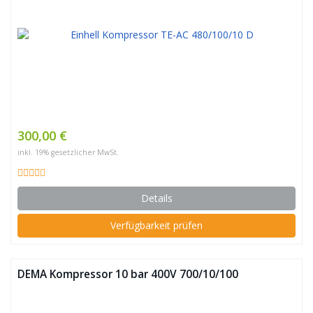
300,00 €
inkl. 19% gesetzlicher MwSt.
Details
Verfügbarkeit prüfen
DEMA Kompressor 10 bar 400V 700/10/100