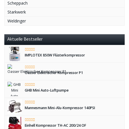
Scheppach
Starkwerk
Weldinger
Aktuelle Bestseller
IMPLOTEX 850W Flüsterkompressor
Oasser Elektrischer Kompressor P1
GHB Mini Auto-Luftpumpe
Mannesmann Mini-Alu-Kompressor 140PSI
Einhell Kompressor TH-AC 200/24 OF