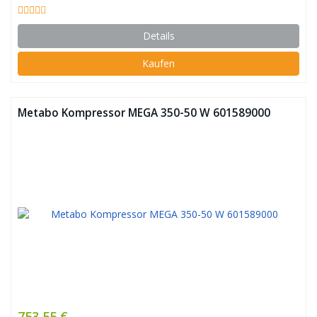
Details
Kaufen
Metabo Kompressor MEGA 350-50 W 601589000
753,55 €