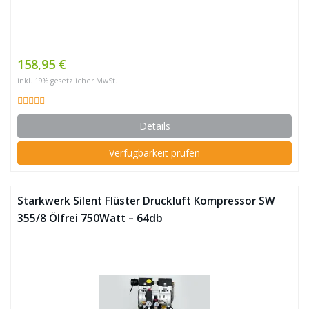
158,95 €
inkl. 19% gesetzlicher MwSt.
Details
Verfügbarkeit prüfen
Starkwerk Silent Flüster Druckluft Kompressor SW
355/8 Ölfrei 750Watt – 64db