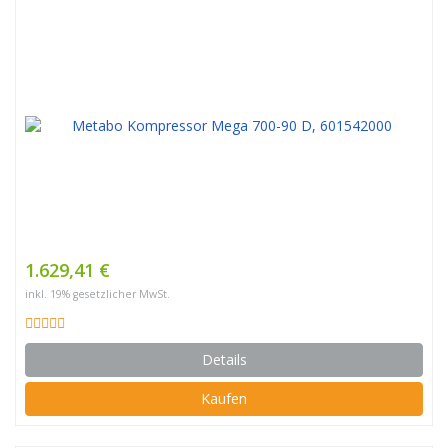
1.629,41 €
inkl. 19% gesetzlicher MwSt.
Details
Kaufen