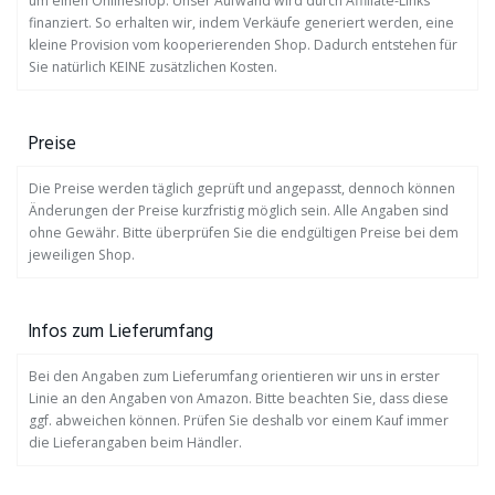
um einen Onlineshop. Unser Aufwand wird durch Affiliate-Links
finanziert. So erhalten wir, indem Verkäufe generiert werden, eine
kleine Provision vom kooperierenden Shop. Dadurch entstehen für
Sie natürlich KEINE zusätzlichen Kosten.
Preise
Die Preise werden täglich geprüft und angepasst, dennoch können
Änderungen der Preise kurzfristig möglich sein. Alle Angaben sind
ohne Gewähr. Bitte überprüfen Sie die endgültigen Preise bei dem
jeweiligen Shop.
Infos zum Lieferumfang
Bei den Angaben zum Lieferumfang orientieren wir uns in erster
Linie an den Angaben von Amazon. Bitte beachten Sie, dass diese
ggf. abweichen können. Prüfen Sie deshalb vor einem Kauf immer
die Lieferangaben beim Händler.