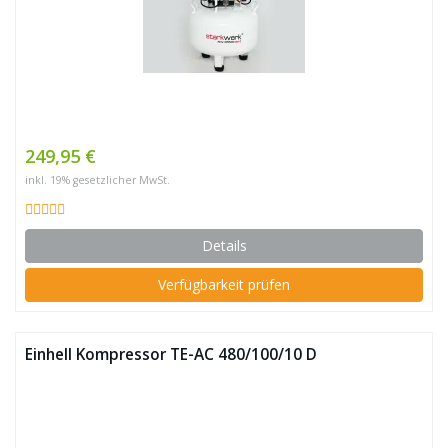
249,95 €
inkl. 19% gesetzlicher MwSt.
Details
Verfügbarkeit prüfen
Einhell Kompressor TE-AC 480/100/10 D