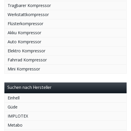
Tragbarer Kompressor
Werkstattkompressor
Flüsterkompressor
Akku Kompressor
Auto Kompressor
Elektro Kompressor
Fahrrad Kompressor
Mini Kompressor
Suchen nach Hersteller
Einhell
Güde
IMPLOTEX
Metabo