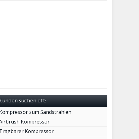
Kunden suchen oft:
Kompressor zum Sandstrahlen
Airbrush Kompressor
Tragbarer Kompressor