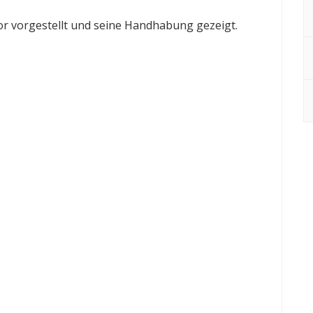
r vorgestellt und seine Handhabung gezeigt.