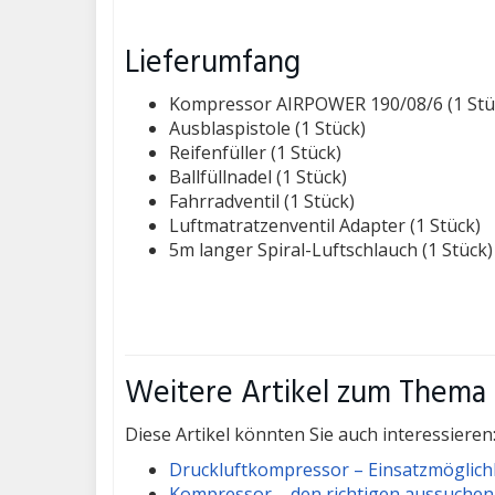
Lieferumfang
Kompressor AIRPOWER 190/08/6 (1 Stü
Ausblaspistole (1 Stück)
Reifenfüller (1 Stück)
Ballfüllnadel (1 Stück)
Fahrradventil (1 Stück)
Luftmatratzenventil Adapter (1 Stück)
5m langer Spiral-Luftschlauch (1 Stück)
Weitere Artikel zum Thema
Diese Artikel könnten Sie auch interessieren
Druckluftkompressor – Einsatzmöglich
Kompressor – den richtigen aussuchen