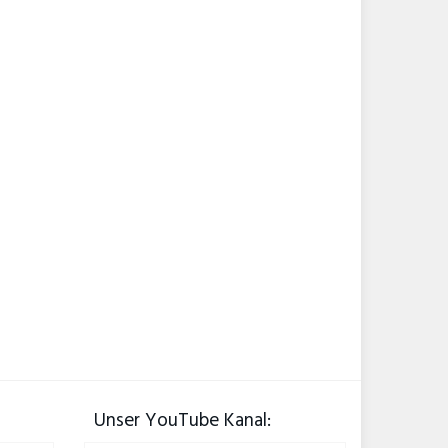
Unser YouTube Kanal: