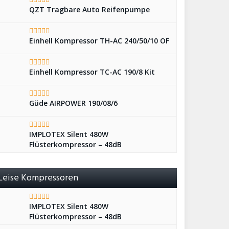
QZT Tragbare Auto Reifenpumpe
Einhell Kompressor TH-AC 240/50/10 OF
Einhell Kompressor TC-AC 190/8 Kit
Güde AIRPOWER 190/08/6
IMPLOTEX Silent 480W
Flüsterkompressor – 48dB
Leise Kompressoren
IMPLOTEX Silent 480W
Flüsterkompressor – 48dB