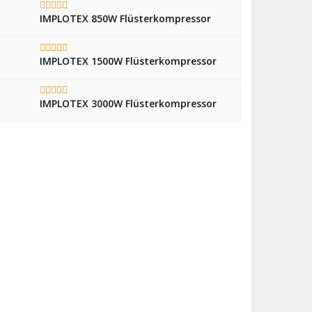
IMPLOTEX 850W Flüsterkompressor
IMPLOTEX 1500W Flüsterkompressor
IMPLOTEX 3000W Flüsterkompressor