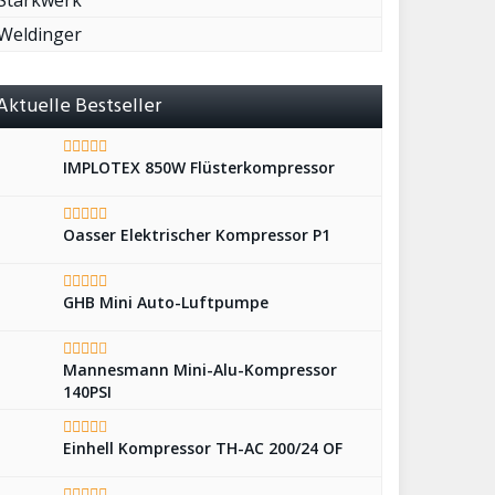
Starkwerk
Weldinger
Aktuelle Bestseller
IMPLOTEX 850W Flüsterkompressor
Oasser Elektrischer Kompressor P1
GHB Mini Auto-Luftpumpe
Mannesmann Mini-Alu-Kompressor
140PSI
Einhell Kompressor TH-AC 200/24 OF